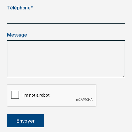
Téléphone*
Message