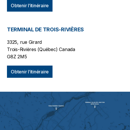
Obtenir l’itinéraire
TERMINAL DE TROIS-RIVIÈRES
3325, rue Girard
Trois-Rivières (Québec) Canada
G8Z 2M5
Obtenir l’itinéraire