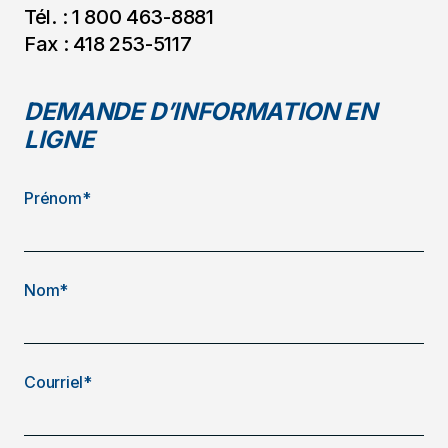
Tél. : 1 800 463-8881
Fax : 418 253-5117
DEMANDE D’INFORMATION EN
LIGNE
Prénom*
Nom*
Courriel*