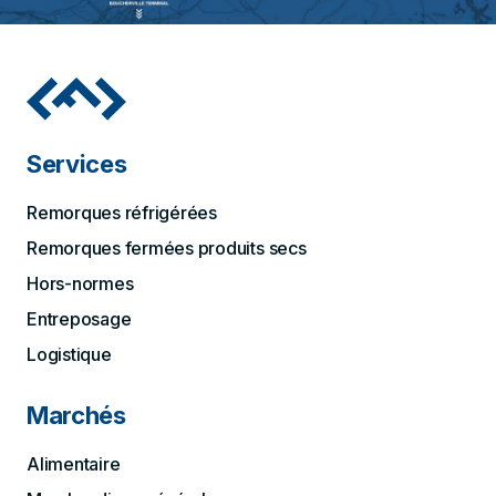
Services
Remorques réfrigérées
Remorques fermées produits secs
Hors-normes
Entreposage
Logistique
Marchés
Alimentaire