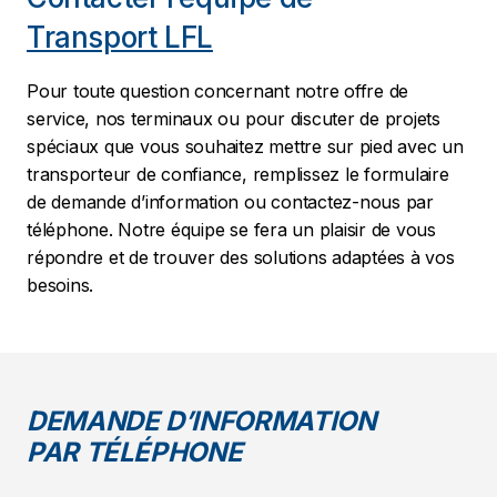
Transport LFL
Pour toute question concernant notre offre de
service, nos terminaux ou pour discuter de projets
spéciaux que vous souhaitez mettre sur pied avec un
transporteur de confiance, remplissez le formulaire
de demande d’information ou contactez-nous par
téléphone. Notre équipe se fera un plaisir de vous
répondre et de trouver des solutions adaptées à vos
besoins.
DEMANDE D’INFORMATION
PAR TÉLÉPHONE