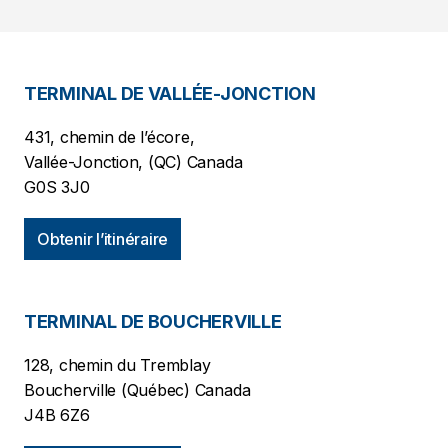
TERMINAL DE VALLÉE-JONCTION
431, chemin de l’écore,
Vallée-Jonction, (QC) Canada
G0S 3J0
Obtenir l’itinéraire
TERMINAL DE BOUCHERVILLE
128, chemin du Tremblay
Boucherville (Québec) Canada
J4B 6Z6