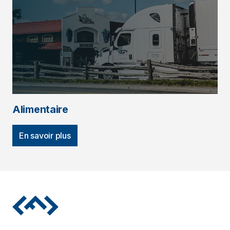
Alimentaire
En savoir plus