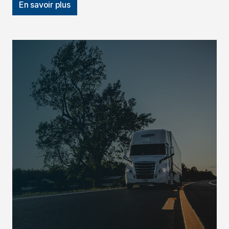
En savoir plus