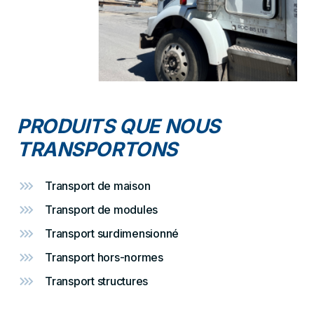
PRODUITS QUE NOUS
TRANSPORTONS
Transport de maison
Transport de modules
Transport surdimensionné
Transport hors-normes
Transport structures