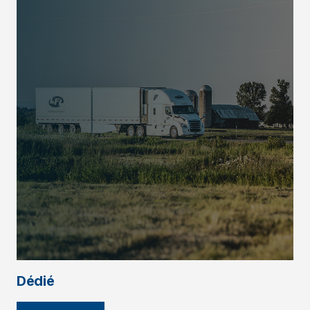
Dédié