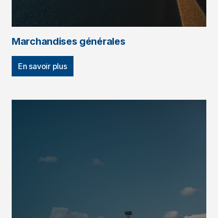
Marchandises générales
En savoir plus