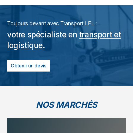
Toujours devant avec Transport LFL :
votre spécialiste en
transport et
logistique.
Obtenir un devis
NOS MARCHÉS