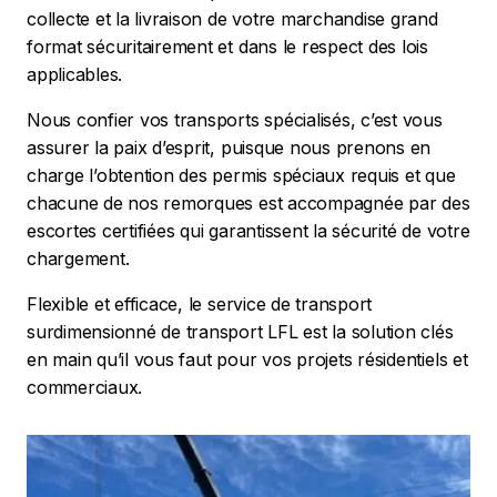
collecte et la livraison de votre marchandise grand
format sécuritairement et dans le respect des lois
applicables.
Nous confier vos transports spécialisés, c’est vous
assurer la paix d’esprit, puisque nous prenons en
charge l’obtention des permis spéciaux requis et que
chacune de nos remorques est accompagnée par des
escortes certifiées qui garantissent la sécurité de votre
chargement.
Flexible et efficace, le service de transport
surdimensionné de transport LFL est la solution clés
en main qu’il vous faut pour vos projets résidentiels et
commerciaux.