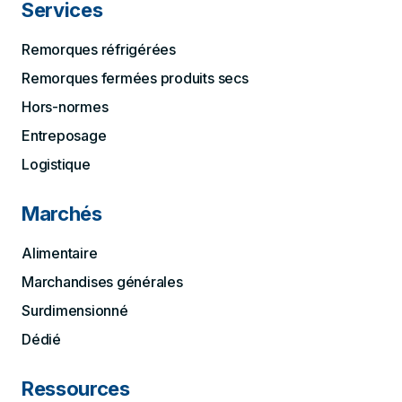
Services
Remorques réfrigérées
Remorques fermées produits secs
Hors-normes
Entreposage
Logistique
Marchés
Alimentaire
Marchandises générales
Surdimensionné
Dédié
Ressources